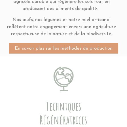
agricole durable qui régénère les sols tout en
produisant des aliments de qualité.
Nos œufs, nos légumes et notre miel artisanal
reflètent notre engagement envers une agriculture
respectueuse de la nature et de la biodiversité.
En savoir plus sur les méthodes de production
Techniques
Régénératrices