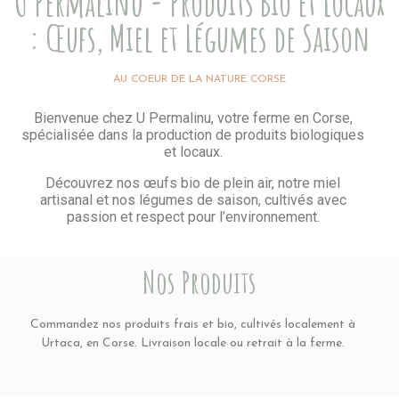
U Permalinu - Produits Bio et Locaux
: Œufs, Miel et Légumes de Saison
AU COEUR DE LA NATURE CORSE
Bienvenue chez U Permalinu, votre ferme en Corse,
spécialisée dans la production de produits biologiques
et locaux.
Découvrez nos œufs bio de plein air, notre miel
artisanal et nos légumes de saison, cultivés avec
passion et respect pour l’environnement.
Nos Produits
Commandez nos produits frais et bio, cultivés localement à
Urtaca, en Corse. Livraison locale ou retrait à la ferme.