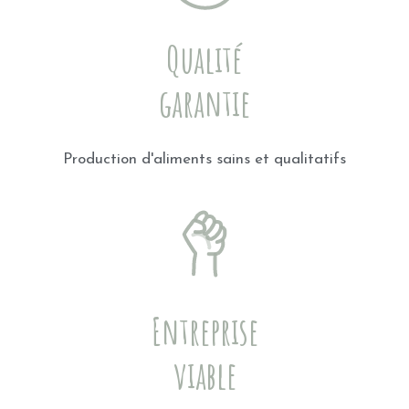
Qualité
garantie
Production d'aliments sains et qualitatifs
Entreprise
viable