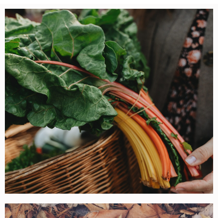
Acheter