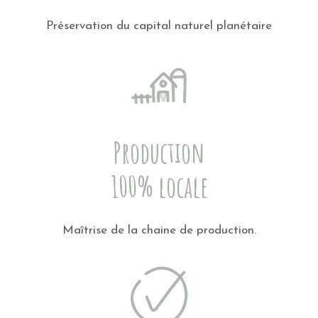
Préservation du capital naturel planétaire
Production
100% locale
Maîtrise de la chaine de production.