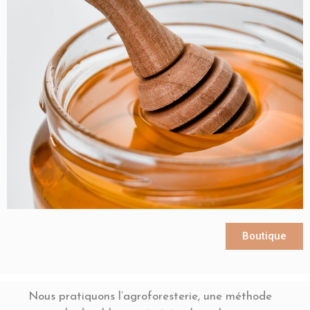
Acheter
Boutique
Nous pratiquons l’agroforesterie, une méthode