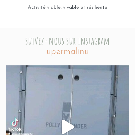
Activité viable, vivable et résiliente
suivez-nous sur instagram
upermalinu