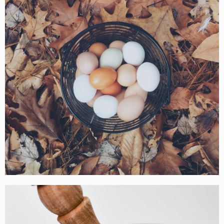
Acheter