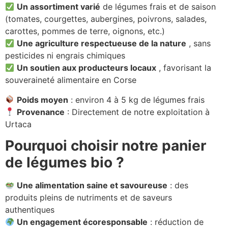
Un assortiment varié
de légumes frais et de saison
(tomates, courgettes, aubergines, poivrons, salades,
carottes, pommes de terre, oignons, etc.)
Une agriculture respectueuse de la nature
, sans
pesticides ni engrais chimiques
Un soutien aux producteurs locaux
, favorisant la
souveraineté alimentaire en Corse
Poids moyen
: environ 4 à 5 kg de légumes frais
Provenance
: Directement de notre exploitation à
Urtaca
Pourquoi choisir notre panier
de légumes bio ?
Une alimentation saine et savoureuse
: des
produits pleins de nutriments et de saveurs
authentiques
Un engagement écoresponsable
: réduction de