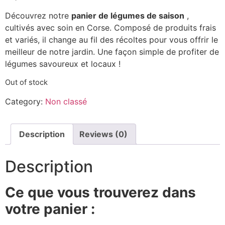
Découvrez notre
panier de légumes de saison
,
cultivés avec soin en Corse. Composé de produits frais
et variés, il change au fil des récoltes pour vous offrir le
meilleur de notre jardin. Une façon simple de profiter de
légumes savoureux et locaux !
Out of stock
Category:
Non classé
Description
Reviews (0)
Description
Ce que vous trouverez dans
votre panier :