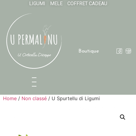
LIGUMI
MELE
COFFRET CADEAU
Boutique
Home
/
Non classé
/ U Spurtellu di Ligumi