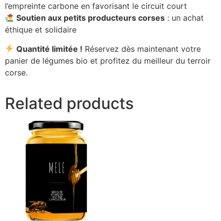
l’empreinte carbone en favorisant le circuit court
Soutien aux petits producteurs corses
: un achat
éthique et solidaire
Quantité limitée !
Réservez dès maintenant votre
panier de légumes bio et profitez du meilleur du terroir
corse.
Related products