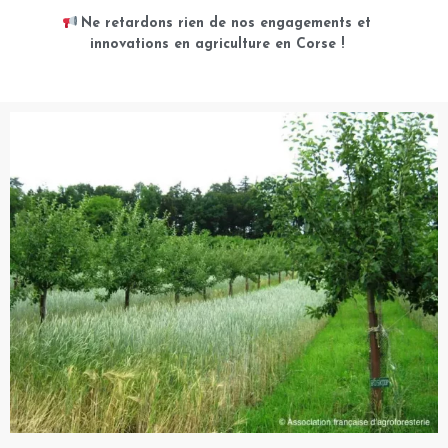
Ne retardons rien de nos engagements et
innovations en agriculture en Corse !