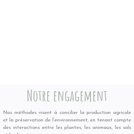
Notre engagement
Nos méthodes visent à concilier la production agricole
et la préservation de l’environnement, en tenant compte
des interactions entre les plantes, les animaux, les sols