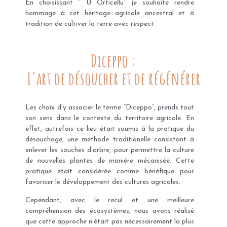
En choisissant ” U Orticellu” je souhaite rendre
hommage à cet héritage agricole ancestral et à
tradition de cultiver la terre avec respect.
Diceppo :
L'art de désoucher et de régénérer
Les choix d’y associer le terme “Diceppo”, prends tout
son sens dans le contexte du territoire agricole. En
effet, autrefois ce lieu était soumis à la pratique du
désouchage, une méthode traditionelle consistant à
enlever les souches d’arbre, pour permettre la culture
de nouvelles plantes de manière mécanisée. Cette
pratique était considérée comme bénéfique pour
favoriser le développement des cultures agricoles.
Cependant, avec le recul et une meilleure
compréhension des écosystèmes, nous avons réalisé
que cette approche n’était pas nécessairement la plus