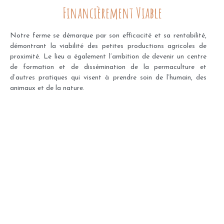
Financièrement Viable
Notre ferme se démarque par son efficacité et sa rentabilité,
démontrant la viabilité des petites productions agricoles de
proximité. Le lieu a également l’ambition de devenir un centre
de formation et de dissémination de la permaculture et
d’autres pratiques qui visent à prendre soin de l’humain, des
animaux et de la nature.