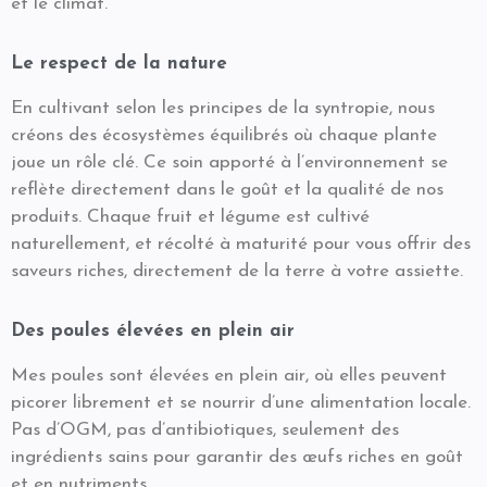
et le climat.
Le respect de la nature
En cultivant selon les principes de la syntropie, nous
créons des écosystèmes équilibrés où chaque plante
joue un rôle clé. Ce soin apporté à l’environnement se
reflète directement dans le goût et la qualité de nos
produits. Chaque fruit et légume est cultivé
naturellement, et récolté à maturité pour vous offrir des
saveurs riches, directement de la terre à votre assiette.
Des poules élevées en plein air
Mes poules sont élevées en plein air, où elles peuvent
picorer librement et se nourrir d’une alimentation locale.
Pas d’OGM, pas d’antibiotiques, seulement des
ingrédients sains pour garantir des œufs riches en goût
et en nutriments.