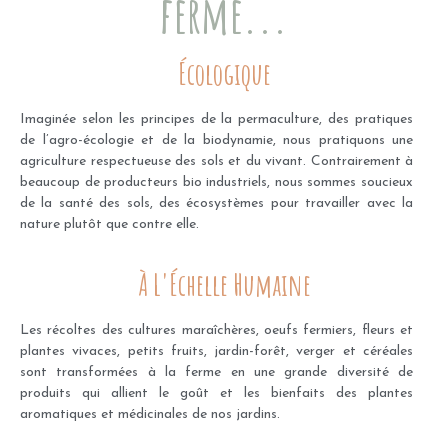
ferme...
Écologique
Imaginée selon les principes de la permaculture, des pratiques
de l’agro-écologie et de la biodynamie, nous pratiquons une
agriculture respectueuse des sols et du vivant. Contrairement à
beaucoup de producteurs bio industriels, nous sommes soucieux
de la santé des sols, des écosystèmes pour travailler avec la
nature plutôt que contre elle.
À L'Échelle Humaine
Les récoltes des cultures maraîchères, oeufs fermiers, fleurs et
plantes vivaces, petits fruits, jardin-forêt, verger et céréales
sont transformées à la ferme en une grande diversité de
produits qui allient le goût et les bienfaits des plantes
aromatiques et médicinales de nos jardins.